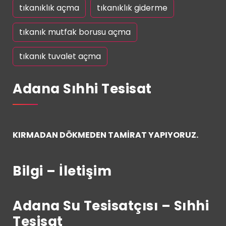
tıkanıklık açma
tıkanıklık giderme
tıkanık mutfak borusu açma
tıkanık tuvalet açma
Adana Sıhhi Tesisat
KIRMADAN DÖKMEDEN TAMİRAT YAPIYORUZ.
Bilgi – İletişim
Adana Su Tesisatçısı – Sıhhi
Tesisat