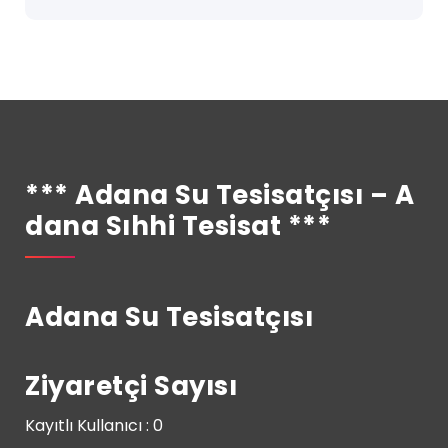
*** Adana Su Tesisatçısı – A
Dana Sıhhi Tesisat ***
Adana Su Tesisatçısı
Ziyaretçi Sayısı
Kayıtlı Kullanıcı : 0