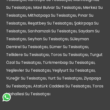
Su Tesisatçısı, Mavi Bulvar Su Tesisatçısı, Merkez Su
Tesisatçısı, Mithatpaşa Su Tesisatçısı, Pınar Su
Tesisatçısı, Reşatbey Su Tesisatçısı, Şakirpaşa Su
Tesisatçısı, Sarıhamzalı Su Tesisatçısı, Saydam Su
Tesisatçısı, Seyhan Su Tesisatçısı, Süleyman
Demirel Su Tesisatçısı, Sümer Su Tesisatçısı,
Tellidere Su Tesisatçısı, Toros Su Tesisatçısı, Turgut
Özal Su Tesisatçısı, Türkmenbaşı Su Tesisatçısı,
Yeşilevler Su Tesisatçısı, Yeşilyurt Su Tesisatçısı,
Yüreğir Su Tesisatçısı, Yurt Su Tesisatçısı, Ziyapaşa
Su Tesisatçısı, Atatürk Caddesi Su Tesisatçısı, Toros
Mahallesi Su Tesisatçısı