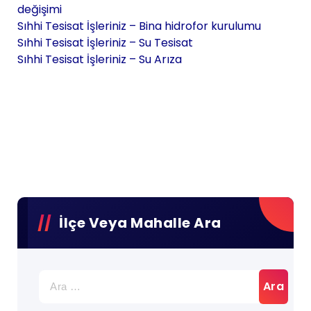
değişimi
Sıhhi Tesisat İşleriniz – Bina hidrofor kurulumu
Sıhhi Tesisat İşleriniz – Su Tesisat
Sıhhi Tesisat İşleriniz – Su Arıza
İlçe Veya Mahalle Ara
Arama: