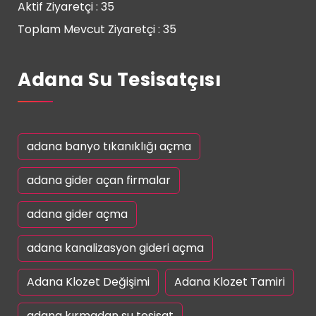
Aktif Ziyaretçi : 35
Toplam Mevcut Ziyaretçi : 35
Adana Su Tesisatçısı
adana banyo tıkanıklığı açma
adana gider açan firmalar
adana gider açma
adana kanalizasyon gideri açma
Adana Klozet Değişimi
Adana Klozet Tamiri
adana kırmadan su tesisat