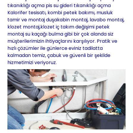
tıkanıklığı açma pis su gideri tıkanıklığı açma
Kalorifer tesisatı, kombi petek bakımı, musluk
tamir ve montaj duşakabin montaj, lavabo montaj,
klozet montaj,klozet iç takım değişimi petek
montaj su kaçağı bulma gibi bir çok alanda siz
müşterilerimizin ihtiyaçlarını karşılıyor. Pratik ve
hızlı çözümler ile günlerce eviniz tadilatta
kalmadan temiz, çabuk ve güvenli bir şekilde
hizmetimizi veriyoruz.