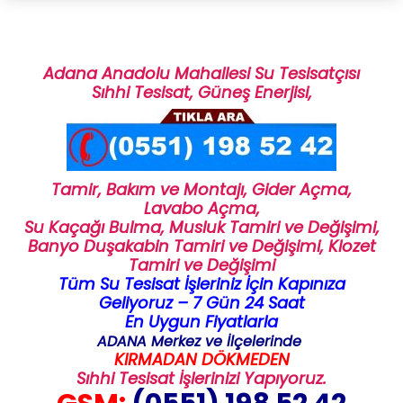
Adana Anadolu Mahallesi Su Tesisatçısı
Sıhhi Tesisat,
Güneş Enerjisi,
Tamir, Bakım ve Montajı,
Gider Açma,
Lavabo Açma,
Su Kaçağı Bulma,
Musluk Tamiri ve Değişimi,
Banyo Duşakabin Tamiri ve Değişimi, Klozet
Tamiri ve Değişimi
Tüm Su Tesisat İşleriniz İçin Kapınıza
Geliyoruz – 7 Gün 24 Saat
En Uygun Fiyatlarla
ADANA Merkez ve İlçelerinde
KIRMADAN DÖKMEDEN
Sıhhi Tesisat İşlerinizi Yapıyoruz.