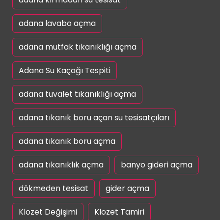
adana lavabo açma
adana mutfak tıkanıklığı açma
Adana Su Kaçağı Tespiti
adana tuvalet tıkanıklığı açma
adana tıkanık boru açan su tesisatçıları
adana tıkanık boru açma
adana tıkanıklık açma
banyo gideri açma
dökmeden tesisat
gider açma
Klozet Değişimi
Klozet Tamiri