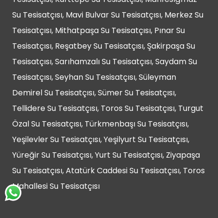
Su Tesisatçısı, Mavi Bulvar Su Tesisatçısı, Merkez Su
Tesisatçısı, Mithatpaşa Su Tesisatçısı, Pınar Su
Tesisatçısı, Reşatbey Su Tesisatçısı, Şakirpaşa Su
Tesisatçısı, Sarıhamzalı Su Tesisatçısı, Saydam Su
Tesisatçısı, Seyhan Su Tesisatçısı, Süleyman
Demirel Su Tesisatçısı, Sümer Su Tesisatçısı,
Tellidere Su Tesisatçısı, Toros Su Tesisatçısı, Turgut
Özal Su Tesisatçısı, Türkmenbaşı Su Tesisatçısı,
Yeşilevler Su Tesisatçısı, Yeşilyurt Su Tesisatçısı,
Yüreğir Su Tesisatçısı, Yurt Su Tesisatçısı, Ziyapaşa
Su Tesisatçısı, Atatürk Caddesi Su Tesisatçısı, Toros
Mahallesi Su Tesisatçısı