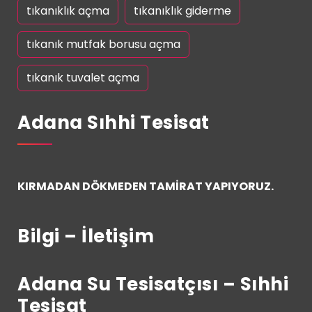
tıkanıklık açma
tıkanıklık giderme
tıkanık mutfak borusu açma
tıkanık tuvalet açma
Adana Sıhhi Tesisat
KIRMADAN DÖKMEDEN TAMİRAT YAPIYORUZ.
Bilgi – İletişim
Adana Su Tesisatçısı – Sıhhi
Tesisat