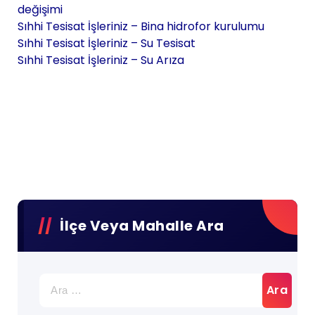
değişimi
Sıhhi Tesisat İşleriniz – Bina hidrofor kurulumu
Sıhhi Tesisat İşleriniz – Su Tesisat
Sıhhi Tesisat İşleriniz – Su Arıza
İlçe Veya Mahalle Ara
Arama: