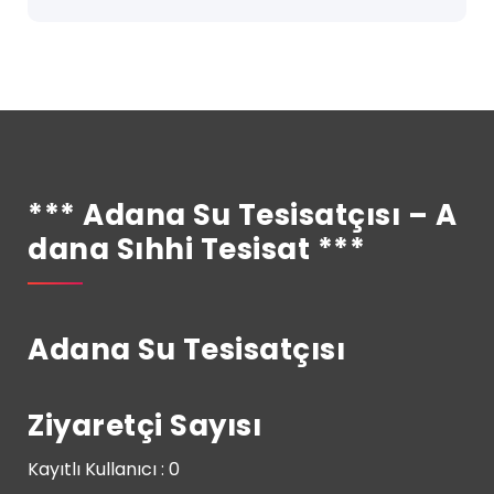
*** Adana Su Tesisatçısı – A
Dana Sıhhi Tesisat ***
Adana Su Tesisatçısı
Ziyaretçi Sayısı
Kayıtlı Kullanıcı : 0