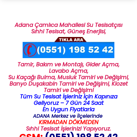
Adana Çamlıca Mahallesi Su Tesisatçısı
Sıhhi Tesisat,
Güneş Enerjisi,
Tamir, Bakım ve Montajı,
Gider Açma,
Lavabo Açma,
Su Kaçağı Bulma,
Musluk Tamiri ve Değişimi,
Banyo Duşakabin Tamiri ve Değişimi, Klozet
Tamiri ve Değişimi
Tüm Su Tesisat İşleriniz İçin Kapınıza
Geliyoruz – 7 Gün 24 Saat
En Uygun Fiyatlarla
ADANA Merkez ve İlçelerinde
KIRMADAN DÖKMEDEN
Sıhhi Tesisat İşlerinizi Yapıyoruz.