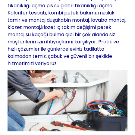
tıkanıklığı açma pis su gideri tıkanıklığı açma
Kalorifer tesisatı, kombi petek bakımı, musluk
tamir ve montaj duşakabin montaj, lavabo montaj,
klozet montaj,klozet iç takım değişimi petek
montaj su kaçağı bulma gibi bir çok alanda siz
müşterilerimizin ihtiyaçlarını karşılıyor. Pratik ve
hızlı çözümler ile günlerce eviniz tadilatta
kalmadan temiz, çabuk ve güvenli bir şekilde
hizmetimizi veriyoruz.