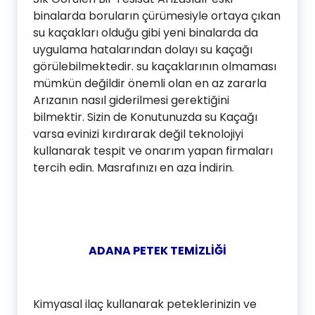
binalarda boruların çürümesiyle ortaya çıkan
su kaçakları olduğu gibi yeni binalarda da
uygulama hatalarından dolayı su kaçağı
görülebilmektedir. su kaçaklarının olmaması
mümkün değildir önemli olan en az zararla
Arızanın nasıl giderilmesi gerektiğini
bilmektir. Sizin de Konutunuzda su Kaçağı
varsa evinizi kırdırarak değil teknolojiyi
kullanarak tespit ve onarım yapan firmaları
tercih edin. Masrafınızı en aza İndirin.
ADANA PETEK TEMİZLİĞİ
Kimyasal ilaç kullanarak peteklerinizin ve