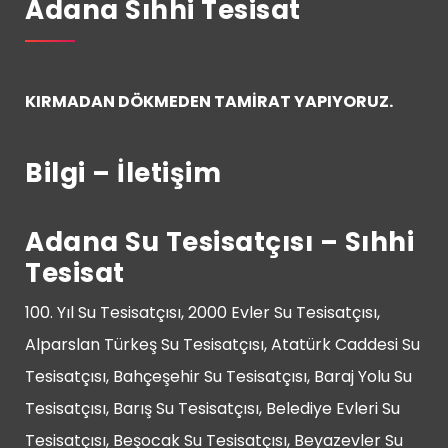
Adana Sıhhi Tesisat
KIRMADAN DÖKMEDEN TAMİRAT YAPIYORUZ.
Bilgi – İletişim
Adana Su Tesisatçısı – Sıhhi
Tesisat
100. Yıl Su Tesisatçısı, 2000 Evler Su Tesisatçısı,
Alparslan Türkeş Su Tesisatçısı, Atatürk Caddesi Su
Tesisatçısı, Bahçeşehir Su Tesisatçısı, Baraj Yolu Su
Tesisatçısı, Barış Su Tesisatçısı, Belediye Evleri Su
Tesisatçısı, Beşocak Su Tesisatçısı, Beyazevler Su