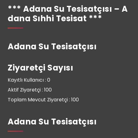
*** Adana Su Tesisatçısı – A
Dana Sıhhi Tesisat ***
Adana Su Tesisatçısı
Ziyaretçi Sayısı
Kayıtlı Kullanıcı : 0
Aktif Ziyaretçi : 100
Toplam Mevcut Ziyaretçi : 100
Adana Su Tesisatçısı