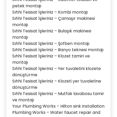
petek montajı
Sıhhi Tesisat İşleriniz – Kombi montajı
Sıhhi Tesisat İşleriniz – Çamaşır makinesi
montajı
Sıhhi Tesisat İşleriniz – Bulaşık makinesi
montajı
Sıhhi Tesisat İşleriniz – Şofben montajı
Sıhhi Tesisat İşleriniz – Banyo teknesi montajı
Sıhhi Tesisat İşleriniz – Klozet tamiri ve
montajı
Sıhhi Tesisat İşleriniz – Yer tuvaletini klozete
dönüştürme
Sıhhi Tesisat İşleriniz – Klozeti yer tuvaletine
dönüştürme
Sıhhi Tesisat İşleriniz – Mutfak lavabosu tamir
ve montajı
Your Plumbing Works – Hilton sink installation
Plumbing Works – Water faucet repair and