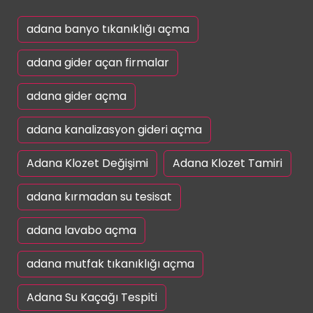
adana banyo tıkanıklığı açma
adana gider açan firmalar
adana gider açma
adana kanalizasyon gideri açma
Adana Klozet Değişimi
Adana Klozet Tamiri
adana kırmadan su tesisat
adana lavabo açma
adana mutfak tıkanıklığı açma
Adana Su Kaçağı Tespiti