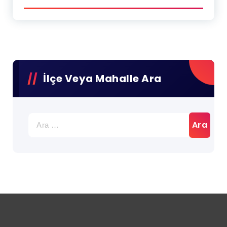
İlçe Veya Mahalle Ara
Arama: