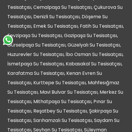
Tesisatçısı, Cemalpaşa Su Tesisatçısı, Çukurova Su
Tesisatçısı, Denizli Su Tesisatçısı, Döşeme Su
Tesisatçısı, Emek Su Tesisatçısı, Fatih Su Tesisatçısı,
Fevzipaşa Su Tesisatçısı, Gazipaşa Su Tesisatçısı,
Gürselpaşa Su Tesisatçısı, Güzelyalı Su Tesisatçısı,
Huzurevler Su Tesisatçısı, İbo Osman Su Tesisatçısı,
İsmetpaşa Su Tesisatçısı, Kabasakal Su Tesisatçısı,
Karafatma Su Tesisatçısı, Kenan Evren Su
Tesisatçısı, Kurttepe Su Tesisatçısı, Mahfesığmaz
Su Tesisatçısı, Mavi Bulvar Su Tesisatçısı, Merkez Su
Tesisatçısı, Mithatpaşa Su Tesisatçısı, Pınar Su
Tesisatçısı, Reşatbey Su Tesisatçısı, Şakirpaşa Su
Tesisatçısı, Sarıhamzalı Su Tesisatçısı, Saydam Su
Tesisatçısı, Seyhan Su Tesisatçısı, Süleyman