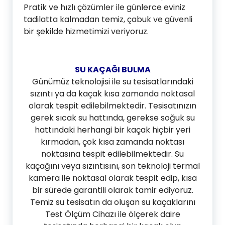
Pratik ve hızlı çözümler ile günlerce eviniz
tadilatta kalmadan temiz, çabuk ve güvenli
bir şekilde hizmetimizi veriyoruz.
SU KAÇAĞI BULMA
Günümüz teknolojisi ile su tesisatlarındaki
sızıntı ya da kaçak kısa zamanda noktasal
olarak tespit edilebilmektedir. Tesisatınızın
gerek sıcak su hattında, gerekse soğuk su
hattındaki herhangi bir kaçak hiçbir yeri
kırmadan, çok kısa zamanda noktası
noktasına tespit edilebilmektedir. Su
kaçağını veya sızıntısını, son teknoloji termal
kamera ile noktasal olarak tespit edip, kısa
bir sürede garantili olarak tamir ediyoruz.
Temiz su tesisatın da oluşan su kaçaklarını
Test Ölçüm Cihazı ile ölçerek daire