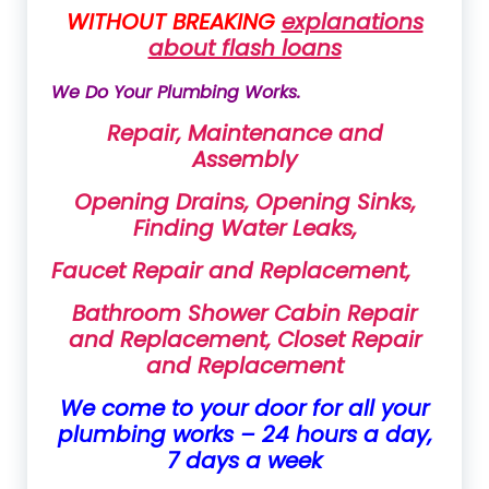
WITHOUT BREAKING
explanations
about flash loans
We Do Your Plumbing Works.
Repair, Maintenance and
Assembly
Opening Drains, Opening Sinks,
Finding Water Leaks,
Faucet Repair and Replacement,
Bathroom Shower Cabin Repair
and Replacement, Closet Repair
and Replacement
We come to your door for all your
plumbing works – 24 hours a day,
7 days a week