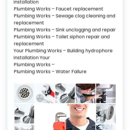
installation
Plumbing Works – Faucet replacement
Plumbing Works – Sewage clog cleaning and
replacement
Plumbing Works – Sink unclogging and repair
Plumbing Works – Toilet siphon repair and
replacement
Your Plumbing Works – Building hydrophore
installation Your
Plumbing Works –
Plumbing Works – Water Failure