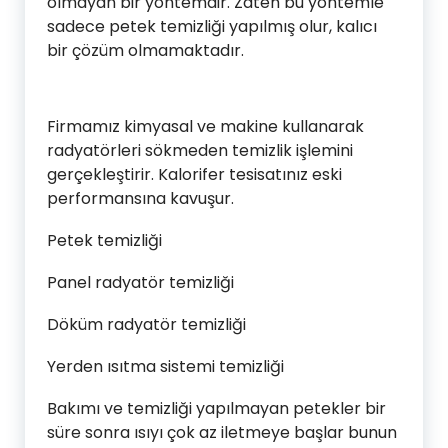
olmayan bir yöntemdir. Zaten bu yöntemle
sadece petek temizliği yapılmış olur, kalıcı
bir çözüm olmamaktadır.
Firmamız kimyasal ve makine kullanarak
radyatörleri sökmeden temizlik işlemini
gerçekleştirir. Kalorifer tesisatınız eski
performansına kavuşur.
Petek temizliği
Panel radyatör temizliği
Döküm radyatör temizliği
Yerden ısıtma sistemi temizliği
Bakımı ve temizliği yapılmayan petekler bir
süre sonra ısıyı çok az iletmeye başlar bunun